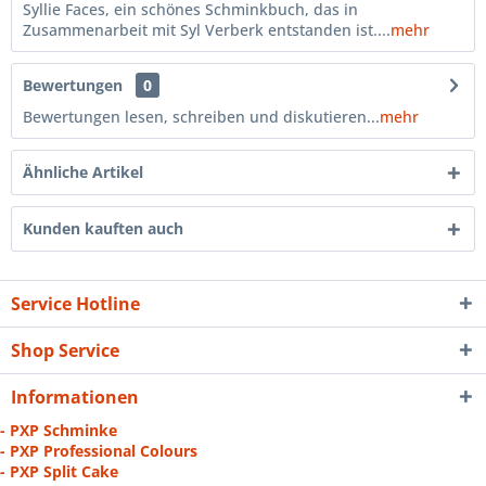
Syllie Faces, ein schönes Schminkbuch, das in
Zusammenarbeit mit Syl Verberk entstanden ist....
mehr
Bewertungen
0
Bewertungen lesen, schreiben und diskutieren...
mehr
Ähnliche Artikel
Kunden kauften auch
Service Hotline
Shop Service
Informationen
- PXP Schminke
- PXP Professional Colours
- PXP Split Cake