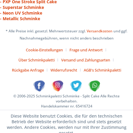
- PXP One Stroke Split Cake
- Superstar Schminke
- Neon UV Schminke
- Metallic Schminke
* Alle Preise inkl. gesetzl. Mehrwertsteuer zzgl.
Versandkosten
und ggf.
Nachnahmegebühren, wenn nicht anders beschrieben
Cookie-Einstellungen
Frage und Antwort
Über Schminkpaletti
Versand und Zahlungsarten
Rückgabe Anfrage
Widerrufsrecht
AGB's Schminkpaletti
© 2006-2025 Schminkpaletti Schminke - Split Cake Alle Rechte
vorbehalten.
Handelskammer nr. 65416724
Diese Website benutzt Cookies, die für den technischen
Betrieb der Website erforderlich sind und stets gesetzt
werden. Andere Cookies, werden nur mit Ihrer Zustimmung
gesetzt.