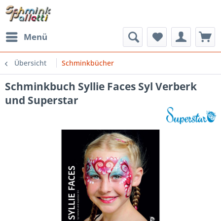
Menü
Übersicht
Schminkbücher
Schminkbuch Syllie Faces Syl Verberk
und Superstar