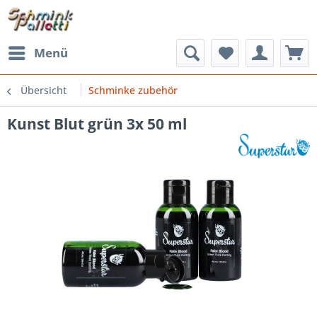
Menü
Übersicht
Schminke zubehör
Kunst Blut grün 3x 50 ml