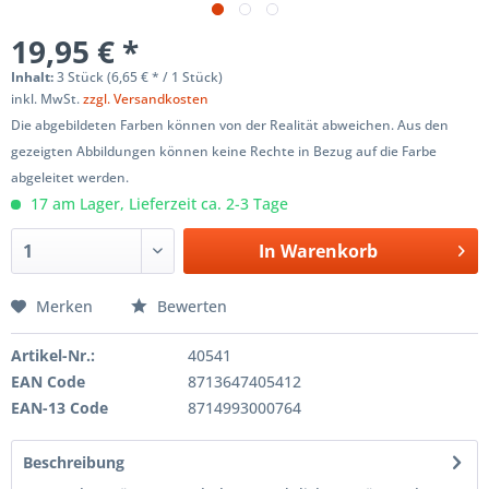
19,95 € *
Inhalt:
3 Stück (6,65 € * / 1 Stück)
inkl. MwSt.
zzgl. Versandkosten
Die abgebildeten Farben können von der Realität abweichen. Aus den
gezeigten Abbildungen können keine Rechte in Bezug auf die Farbe
abgeleitet werden.
17 am Lager, Lieferzeit ca. 2-3 Tage
In
Warenkorb
Merken
Bewerten
Artikel-Nr.:
40541
EAN Code
8713647405412
EAN-13 Code
8714993000764
Beschreibung