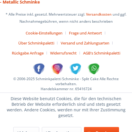
- Metallic Schminke
* Alle Preise inkl. gesetzl. Mehrwertsteuer zzgl.
Versandkosten
und ggf.
Nachnahmegebühren, wenn nicht anders beschrieben
Cookie-Einstellungen
Frage und Antwort
Über Schminkpaletti
Versand und Zahlungsarten
Rückgabe Anfrage
Widerrufsrecht
AGB's Schminkpaletti
© 2006-2025 Schminkpaletti Schminke - Split Cake Alle Rechte
vorbehalten.
Handelskammer nr. 65416724
Diese Website benutzt Cookies, die für den technischen
Betrieb der Website erforderlich sind und stets gesetzt
werden. Andere Cookies, werden nur mit Ihrer Zustimmung
gesetzt.