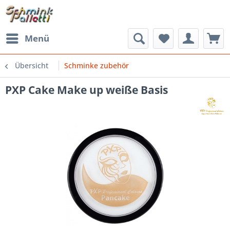
Menü
Übersicht
Schminke zubehör
PXP Cake Make up weiße Basis