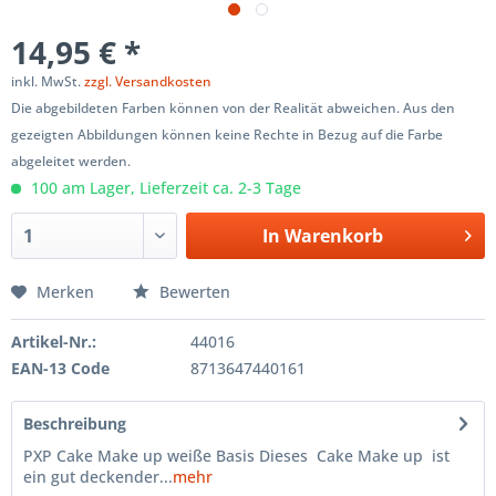
14,95 € *
inkl. MwSt.
zzgl. Versandkosten
Die abgebildeten Farben können von der Realität abweichen. Aus den
gezeigten Abbildungen können keine Rechte in Bezug auf die Farbe
abgeleitet werden.
100 am Lager, Lieferzeit ca. 2-3 Tage
In
Warenkorb
Merken
Bewerten
Artikel-Nr.:
44016
EAN-13 Code
8713647440161
Beschreibung
PXP Cake Make up weiße Basis Dieses Cake Make up ist
ein gut deckender...
mehr