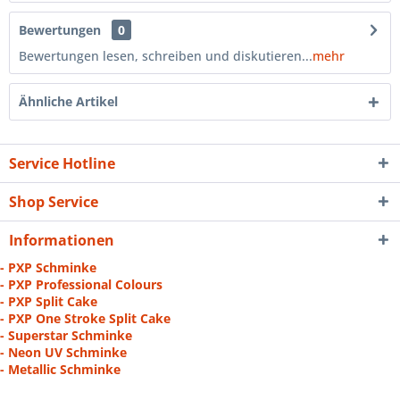
Bewertungen
0
Bewertungen lesen, schreiben und diskutieren...
mehr
Ähnliche Artikel
Service Hotline
Shop Service
Informationen
- PXP Schminke
- PXP Professional Colours
- PXP Split Cake
- PXP One Stroke Split Cake
- Superstar Schminke
- Neon UV Schminke
- Metallic Schminke