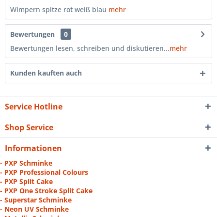
Wimpern spitze rot weiß blau
mehr
Bewertungen
0
Bewertungen lesen, schreiben und diskutieren...
mehr
Kunden kauften auch
Service Hotline
Shop Service
Informationen
- PXP Schminke
- PXP Professional Colours
- PXP Split Cake
- PXP One Stroke Split Cake
- Superstar Schminke
- Neon UV Schminke