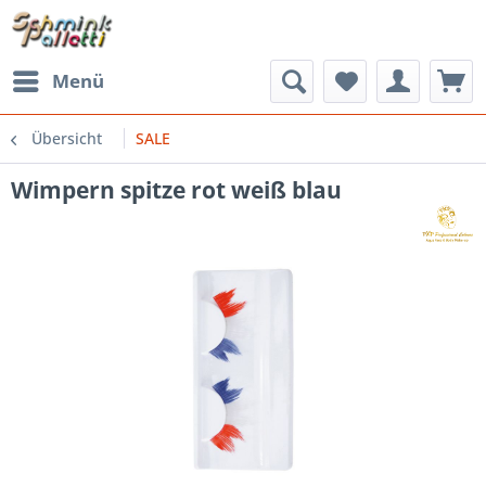
Menü
Übersicht
SALE
Wimpern spitze rot weiß blau