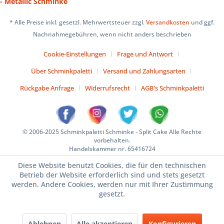
- Metallic Schminke
* Alle Preise inkl. gesetzl. Mehrwertsteuer zzgl.
Versandkosten
und ggf.
Nachnahmegebühren, wenn nicht anders beschrieben
Cookie-Einstellungen
Frage und Antwort
Über Schminkpaletti
Versand und Zahlungsarten
Rückgabe Anfrage
Widerrufsrecht
AGB's Schminkpaletti
© 2006-2025 Schminkpaletti Schminke - Split Cake Alle Rechte
vorbehalten.
Handelskammer nr. 65416724
Diese Website benutzt Cookies, die für den technischen
Betrieb der Website erforderlich sind und stets gesetzt
werden. Andere Cookies, werden nur mit Ihrer Zustimmung
gesetzt.
Ablehnen
Alle akzeptieren
Konfigurieren